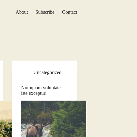
About
Subscribe
Contact
Uncategorized
Numquam voluptate
iste excepturi