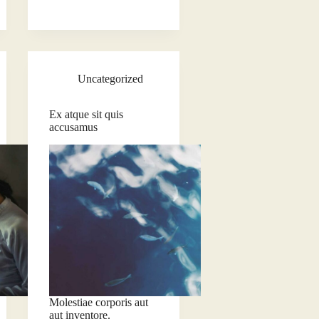
Uncategorized
Ex atque sit quis
accusamus
Molestiae corporis aut
aut inventore.