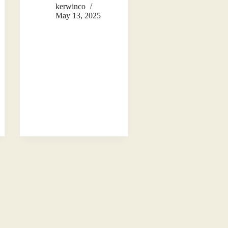
kerwinco
May 13, 2025